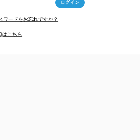
ログイン
スワードをお忘れですか？
AQはこちら