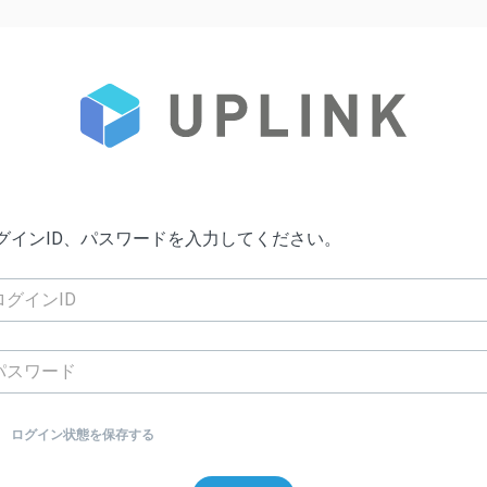
グインID、パスワードを入力してください。
ログイン状態を保存する